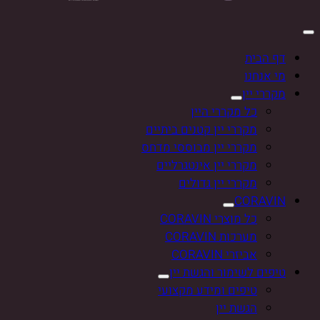
דף הבית
מי אנחנו
מקררי יין
כל מקררי היין
מקררי יין קטנים ביתיים
מקררי יין מבוססי מדחס
מקררי יין אינטגרליים
מקררי יין גדולים
CORAVIN
כל מוצרי CORAVIN
מערכות CORAVIN
אביזרי CORAVIN
טיפים לשימור והגשת יין
טיפים ומידע מקצועי
הגשת יין