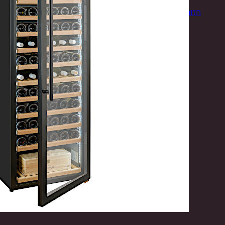
חזור לחנות