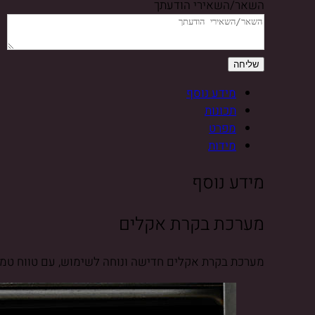
השאר/השאירי הודעתך
מידע נוסף
תכונות
מפרט
מידות
מידע נוסף
מערכת בקרת אקלים
מערכת בקרת אקלים חדישה ונוחה לשימוש, עם טווח טמפ