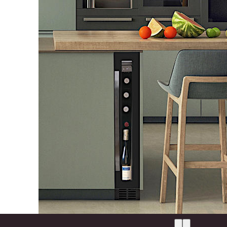
חזור לחנות