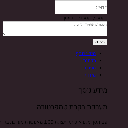
השאר/השאירי הודעתך
מידע נוסף
תכונות
מפרט
מידות
מידע נוסף
מערכת בקרת טמפרטורה
עם מסך מגע איכותי ותצוגת LCD, מאפשרת מערכת בקרת הטמפרטורה שליטה נוחה וקלה על מערכת הקירור.