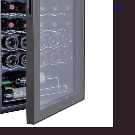
חזור לחנות